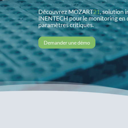
Découvrez MOZART
21
, solution
INENTECH pour le monitoring en 
paramètres critiques.
Demander une démo