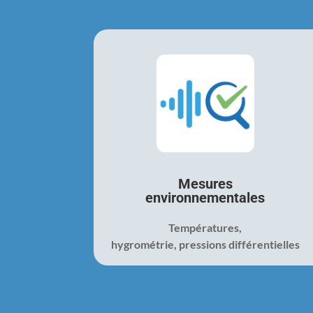
Mesures
environnementales
Températures,
hygrométrie, pressions différentielles