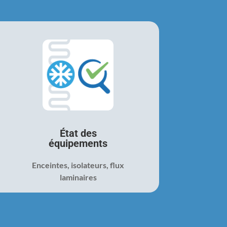
État des
équipements
Enceintes, isolateurs, flux
laminaires