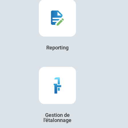
Reporting
Gestion de
l'étalonnage