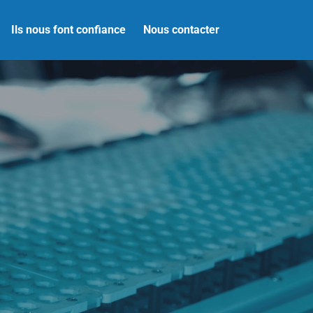
Ils nous font confiance
Nous contacter