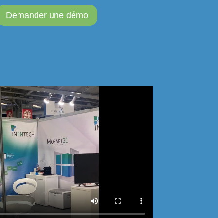
Demander une démo